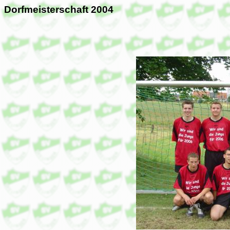
Dorfmeisterschaft 2004