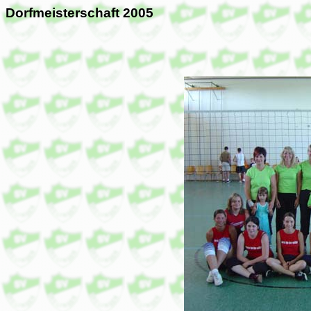
Dorfmeisterschaft 2005