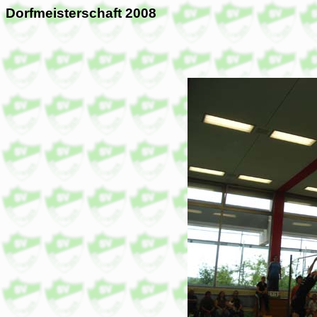
Dorfmeisterschaft 2008