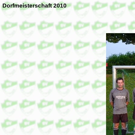
Dorfmeisterschaft 2010