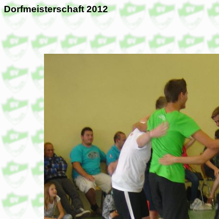
Dorfmeisterschaft 2012