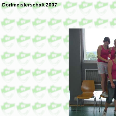
Dorfmeisterschaft 2007