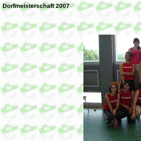
Dorfmeisterschaft 2007